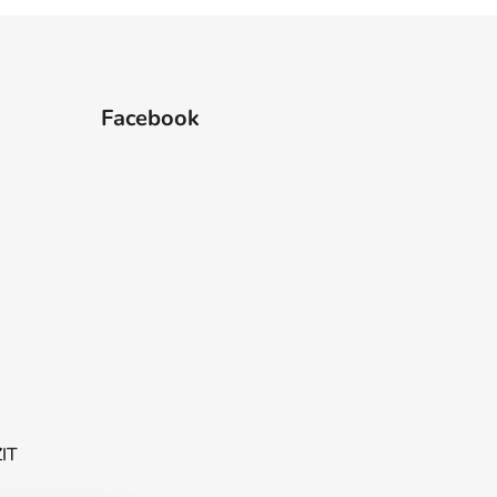
Facebook
ZIT