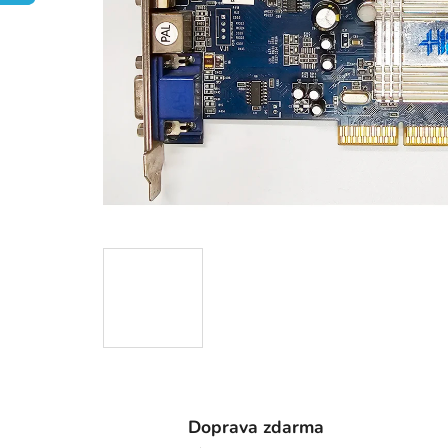
Doprava zdarma