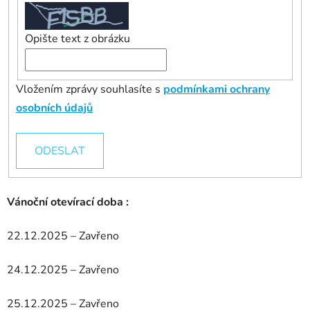
Opište text z obrázku
Vložením zprávy souhlasíte s
podmínkami ochrany
osobních údajů
ODESLAT
Vánoční otevírací doba :
22.12.2025 – Zavřeno
24.12.2025 – Zavřeno
25.12.2025 – Zavřeno