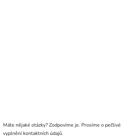
Máte nějaké otázky? Zodpovíme je. Prosíme o pečlivé
vyplnění kontaktních údajů.