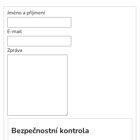
Jméno a příjmení
E-mail
Zpráva
Bezpečnostní kontrola