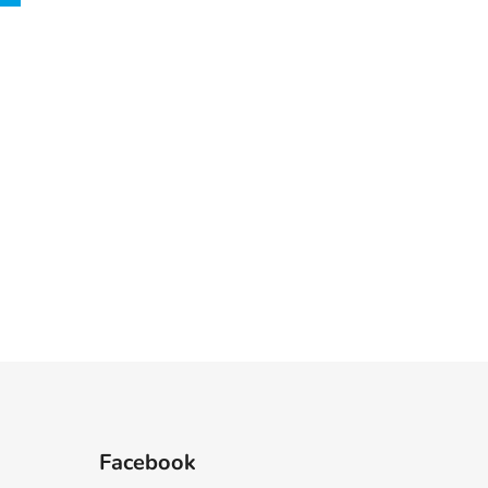
Facebook