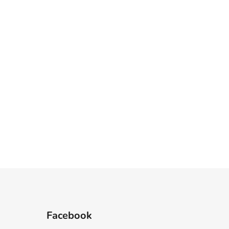
Facebook