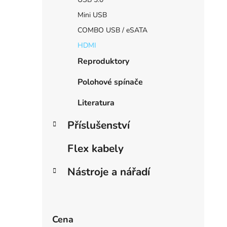
Mini USB
COMBO USB / eSATA
HDMI
Reproduktory
Polohové spínače
Literatura
Příslušenství
Flex kabely
Nástroje a nářadí
Cena