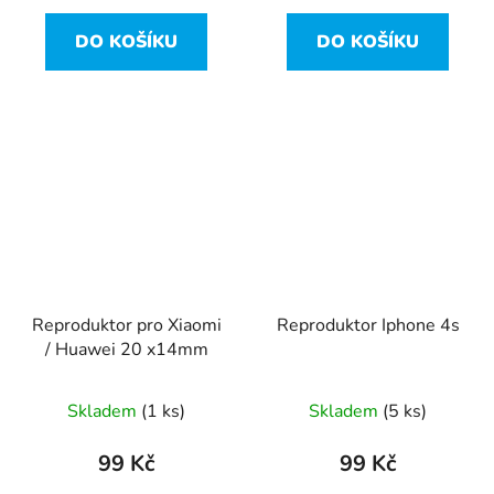
DO KOŠÍKU
DO KOŠÍKU
Reproduktor pro Xiaomi
Reproduktor Iphone 4s
/ Huawei 20 x14mm
Skladem
(1 ks)
Skladem
(5 ks)
99 Kč
99 Kč