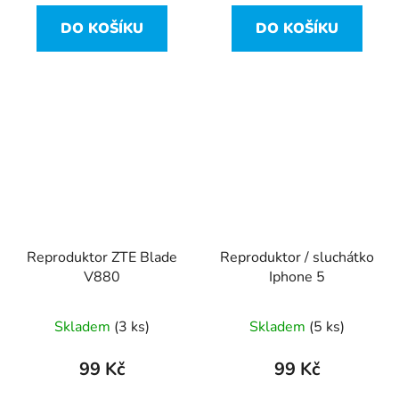
DO KOŠÍKU
DO KOŠÍKU
Reproduktor ZTE Blade
Reproduktor / sluchátko
V880
Iphone 5
Skladem
(3 ks)
Skladem
(5 ks)
99 Kč
99 Kč