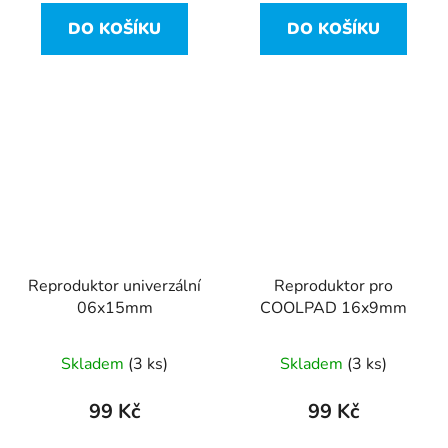
DO KOŠÍKU
DO KOŠÍKU
Reproduktor univerzální
Reproduktor pro
06x15mm
COOLPAD 16x9mm
Skladem
(3 ks)
Skladem
(3 ks)
99 Kč
99 Kč