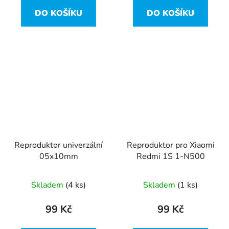
DO KOŠÍKU
DO KOŠÍKU
Reproduktor univerzální
Reproduktor pro Xiaomi
05x10mm
Redmi 1S 1-N500
Skladem
(4 ks)
Skladem
(1 ks)
99 Kč
99 Kč