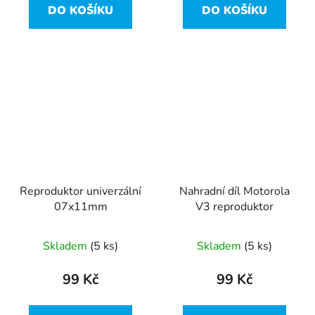
DO KOŠÍKU
DO KOŠÍKU
Reproduktor univerzální
Nahradní díl Motorola
07x11mm
V3 reproduktor
Skladem
(5 ks)
Skladem
(5 ks)
99 Kč
99 Kč