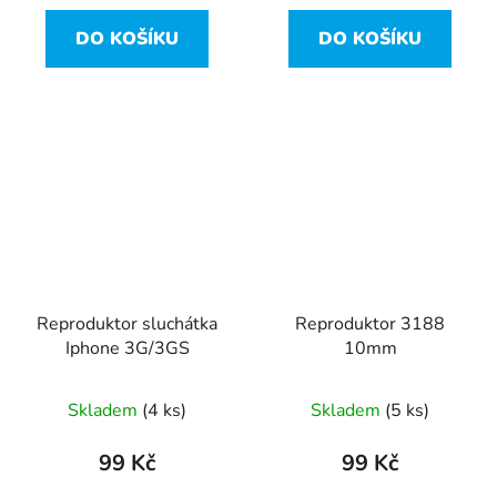
DO KOŠÍKU
DO KOŠÍKU
Reproduktor sluchátka
Reproduktor 3188
Iphone 3G/3GS
10mm
Skladem
(4 ks)
Skladem
(5 ks)
99 Kč
99 Kč