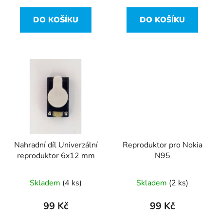
DO KOŠÍKU
DO KOŠÍKU
Nahradní díl Univerzální
Reproduktor pro Nokia
reproduktor 6x12 mm
N95
Skladem
(4 ks)
Skladem
(2 ks)
99 Kč
99 Kč