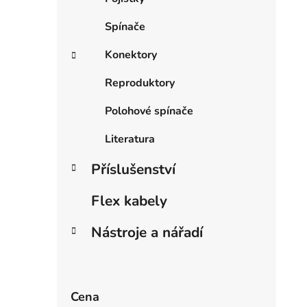
Spínače
Konektory
Reproduktory
Polohové spínače
Literatura
Příslušenství
Flex kabely
Nástroje a nářadí
Cena