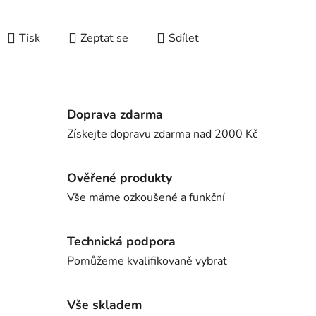
Měrná cena:
Tisk
Zeptat se
Sdílet
Doprava zdarma
Získejte dopravu zdarma nad 2000 Kč
Ověřené produkty
Vše máme ozkoušené a funkční
Technická podpora
Pomůžeme kvalifikovaně vybrat
Vše skladem