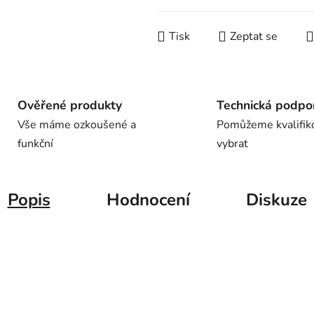
Tisk
Zeptat se
Ověřené produkty
Technická podpo
Vše máme ozkoušené a
Pomůžeme kvalifik
funkční
vybrat
Popis
Hodnocení
Diskuze