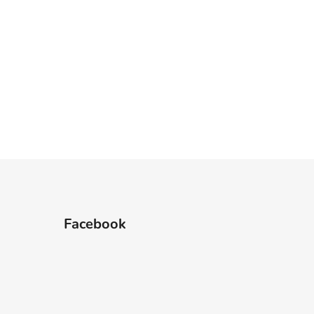
Facebook