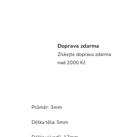
Doprava zdarma
Získejte dopravu zdarma
nad 2000 Kč
Průměr: 3mm
Délka těla: 5mm