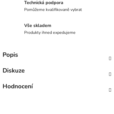
Technická podpora
Pomůžeme kvalifikovaně vybrat
Vše skladem
Produkty ihned expedujeme
Popis
Diskuze
Hodnocení