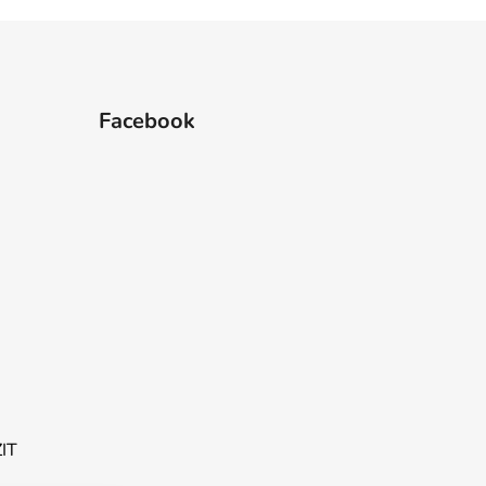
Facebook
ZIT