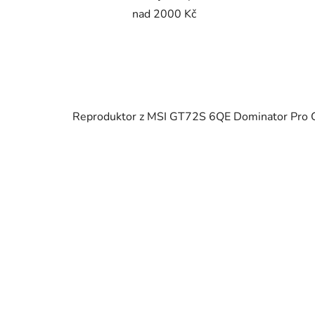
nad 2000 Kč
Reproduktor z MSI GT72S 6QE Dominator Pro 