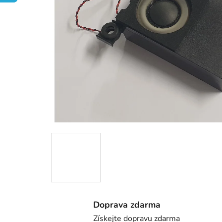
Doprava zdarma
Získejte dopravu zdarma