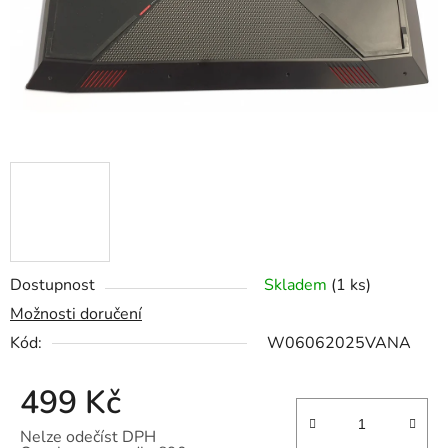
Dostupnost
Skladem
(1 ks)
Možnosti doručení
Kód:
W06062025VANA
499 Kč
Nelze odečíst DPH