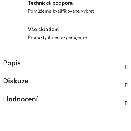
Technická podpora
Pomůžeme kvalifikovaně vybrat
Vše skladem
Produkty ihned expedujeme
Popis
Diskuze
Hodnocení