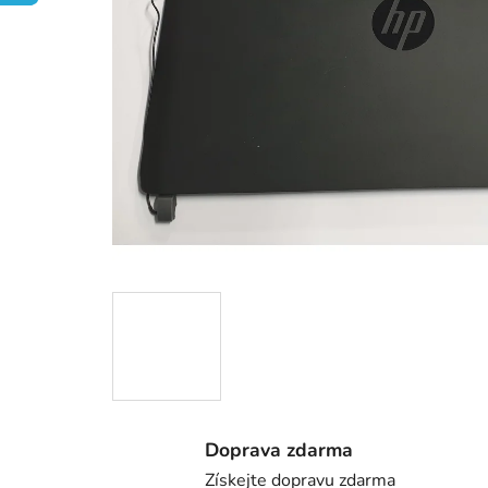
Doprava zdarma
Získejte dopravu zdarma