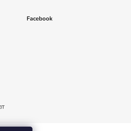
Facebook
ZIT