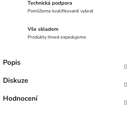
Technická podpora
Pomůžeme kvalifikovaně vybrat
Vše skladem
Produkty ihned expedujeme
Popis
Diskuze
Hodnocení