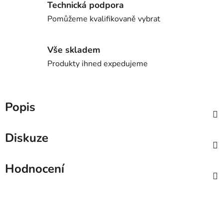
Technická podpora
Pomůžeme kvalifikovaně vybrat
Vše skladem
Produkty ihned expedujeme
Popis
Diskuze
Hodnocení