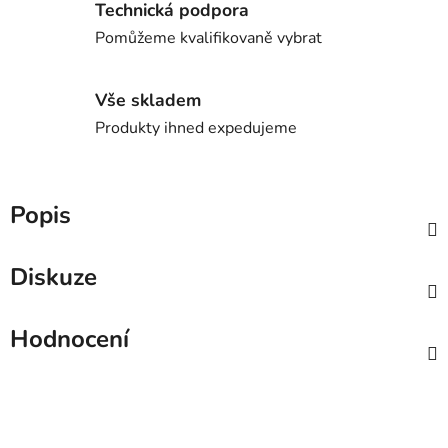
Technická podpora
Pomůžeme kvalifikovaně vybrat
Vše skladem
Produkty ihned expedujeme
Popis
Diskuze
Hodnocení