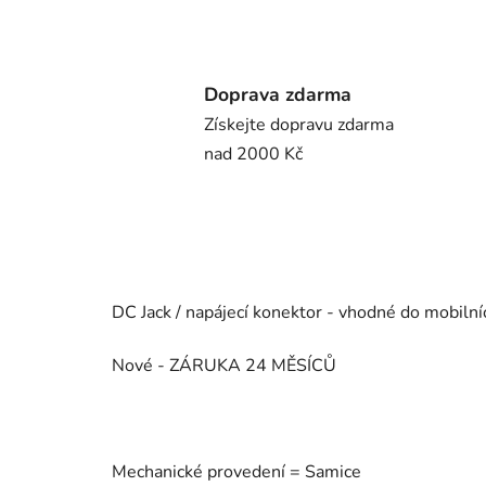
Doprava zdarma
Získejte dopravu zdarma
nad 2000 Kč
DC Jack / napájecí konektor - vhodné do mobilní
Nové - ZÁRUKA 24 MĚSÍCŮ
Mechanické provedení = Samice