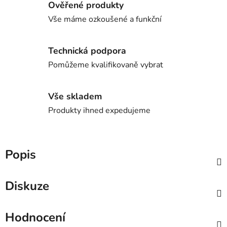
Ověřené produkty
Vše máme ozkoušené a funkční
Technická podpora
Pomůžeme kvalifikovaně vybrat
Vše skladem
Produkty ihned expedujeme
Popis
Diskuze
Hodnocení