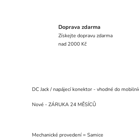
Doprava zdarma
Získejte dopravu zdarma
nad 2000 Kč
DC Jack / napájecí konektor - vhodné do mobilní
Nové - ZÁRUKA 24 MĚSÍCŮ
Mechanické provedení = Samice