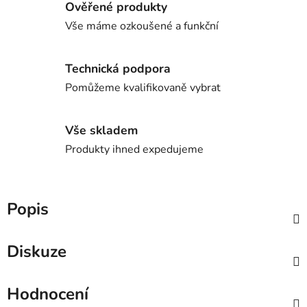
Ověřené produkty
Vše máme ozkoušené a funkční
Technická podpora
Pomůžeme kvalifikovaně vybrat
Vše skladem
Produkty ihned expedujeme
Popis
Diskuze
Hodnocení