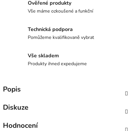
Ověřené produkty
Vše máme ozkoušené a funkční
Technická podpora
Pomůžeme kvalifikovaně vybrat
Vše skladem
Produkty ihned expedujeme
Popis
Diskuze
Hodnocení