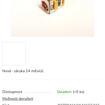
Nové- záruka 24 měsíců.
Dostupnost
Skladem
(>5 ks)
Možnosti doručení