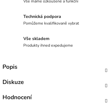
Vše máme ozkoušené a funkční
Technická podpora
Pomůžeme kvalifikovaně vybrat
Vše skladem
Produkty ihned expedujeme
Popis
Diskuze
Hodnocení