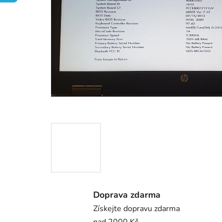
Doprava zdarma
Získejte dopravu zdarma
nad 2000 Kč