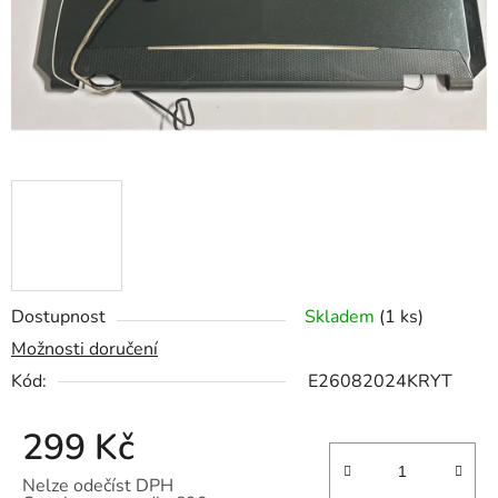
Dostupnost
Skladem
(1 ks)
Možnosti doručení
Kód:
E26082024KRYT
299 Kč
Nelze odečíst DPH