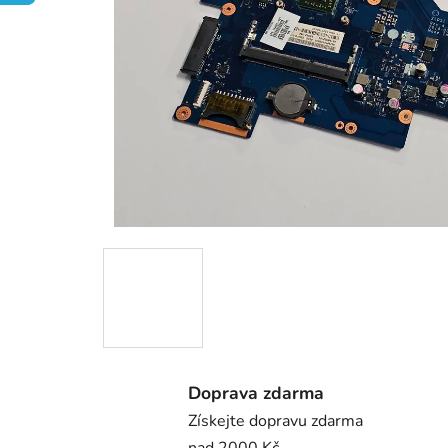
Doprava zdarma
Získejte dopravu zdarma
nad 2000 Kč