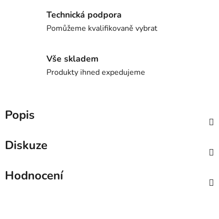
Technická podpora
Pomůžeme kvalifikovaně vybrat
Vše skladem
Produkty ihned expedujeme
Popis
Diskuze
Hodnocení