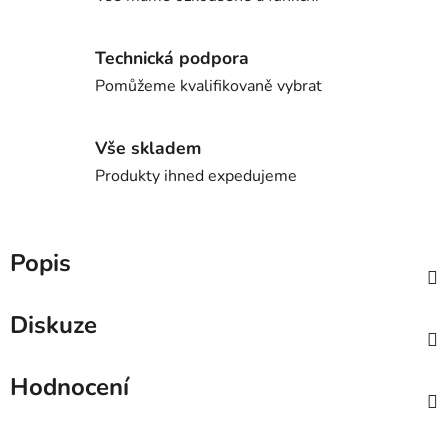
Technická podpora
Pomůžeme kvalifikovaně vybrat
Vše skladem
Produkty ihned expedujeme
Popis
Diskuze
Hodnocení