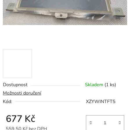
Dostupnost
Skladem
(1 ks)
Možnosti doručení
Kód:
XZYWINTFT5
677 Kč
559,50 Kč bez DPH