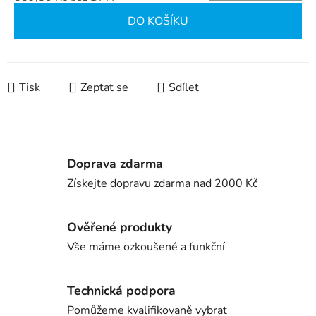
Měrná cena:
DO KOŠÍKU
Tisk
Zeptat se
Sdílet
Doprava zdarma
Získejte dopravu zdarma nad 2000 Kč
Ověřené produkty
Vše máme ozkoušené a funkční
Technická podpora
Pomůžeme kvalifikovaně vybrat