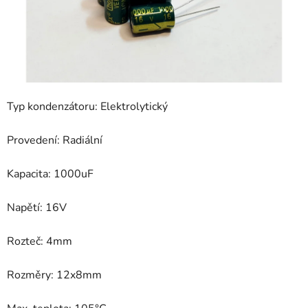
Typ kondenzátoru: Elektrolytický
Provedení: Radiální
Kapacita: 1000uF
Napětí: 16V
Rozteč: 4mm
Rozměry: 12x8mm