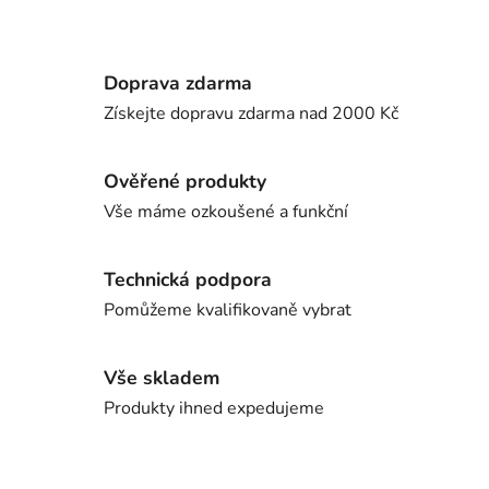
Doprava zdarma
Získejte dopravu zdarma nad 2000 Kč
Ověřené produkty
Vše máme ozkoušené a funkční
Technická podpora
Pomůžeme kvalifikovaně vybrat
Vše skladem
Produkty ihned expedujeme