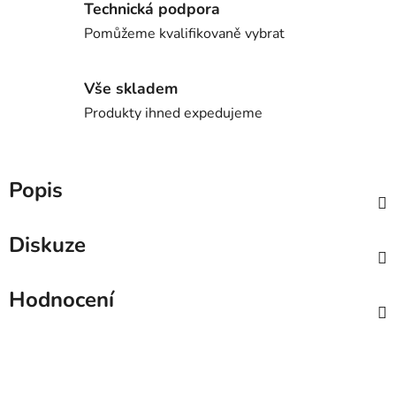
Technická podpora
Pomůžeme kvalifikovaně vybrat
Vše skladem
Produkty ihned expedujeme
Popis
Diskuze
Hodnocení