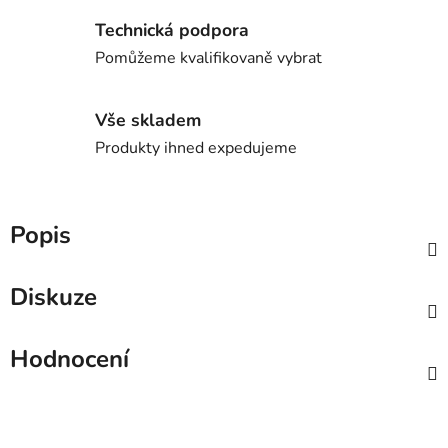
Technická podpora
Pomůžeme kvalifikovaně vybrat
Vše skladem
Produkty ihned expedujeme
Popis
Diskuze
Hodnocení