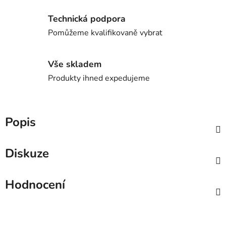
Technická podpora
Pomůžeme kvalifikovaně vybrat
Vše skladem
Produkty ihned expedujeme
Popis
Diskuze
Hodnocení