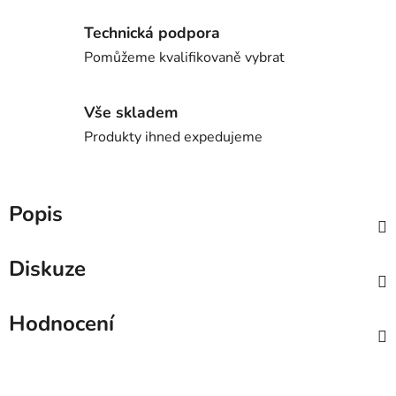
Technická podpora
Pomůžeme kvalifikovaně vybrat
Vše skladem
Produkty ihned expedujeme
Popis
Diskuze
Hodnocení