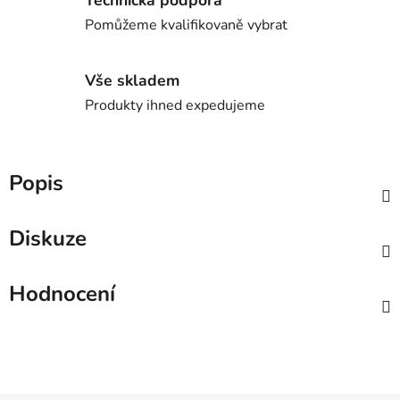
Pomůžeme kvalifikovaně vybrat
Vše skladem
Produkty ihned expedujeme
Popis
Diskuze
Hodnocení