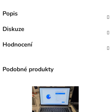
Popis
Diskuze
Hodnocení
Podobné produkty