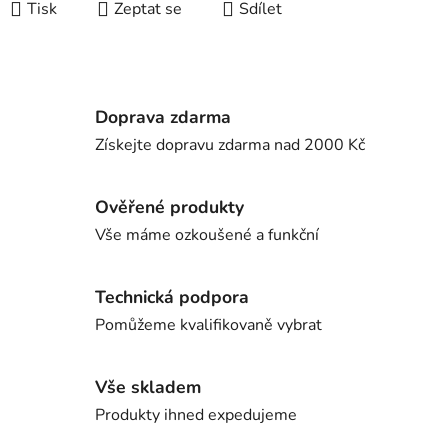
Tisk
Zeptat se
Sdílet
Doprava zdarma
Získejte dopravu zdarma nad 2000 Kč
Ověřené produkty
Vše máme ozkoušené a funkční
Technická podpora
Pomůžeme kvalifikovaně vybrat
Vše skladem
Produkty ihned expedujeme