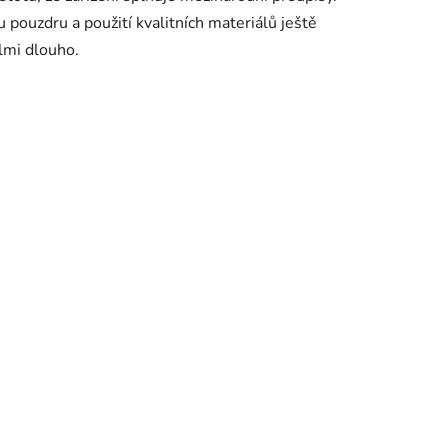
pouzdru a použití kvalitních materiálů ještě
lmi dlouho.