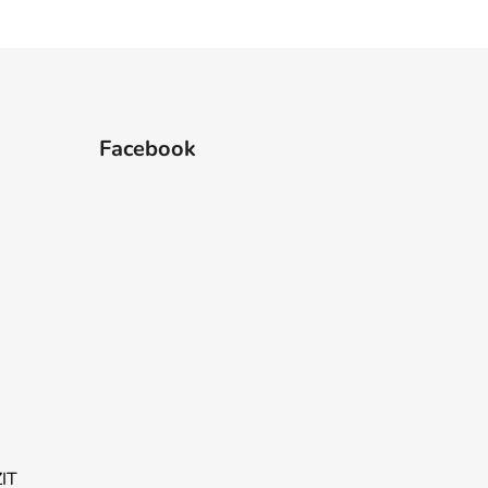
Facebook
ZIT