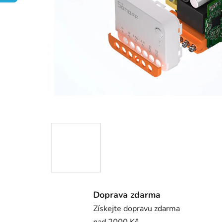
Doprava zdarma
Získejte dopravu zdarma
nad 2000 Kč