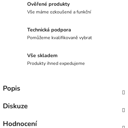
Ověřené produkty
Vše máme ozkoušené a funkční
Technická podpora
Pomůžeme kvalifikovaně vybrat
Vše skladem
Produkty ihned expedujeme
Popis
Diskuze
Hodnocení