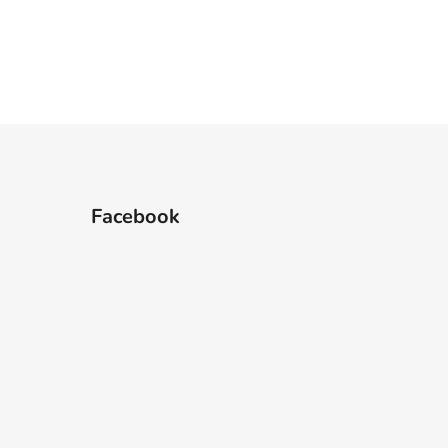
Facebook