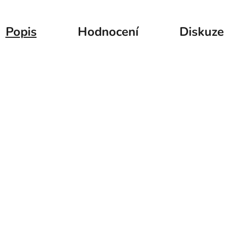
Popis
Hodnocení
Diskuze