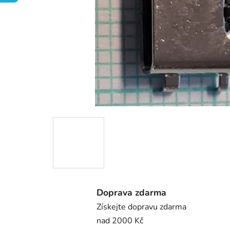
Doprava zdarma
Získejte dopravu zdarma
nad 2000 Kč