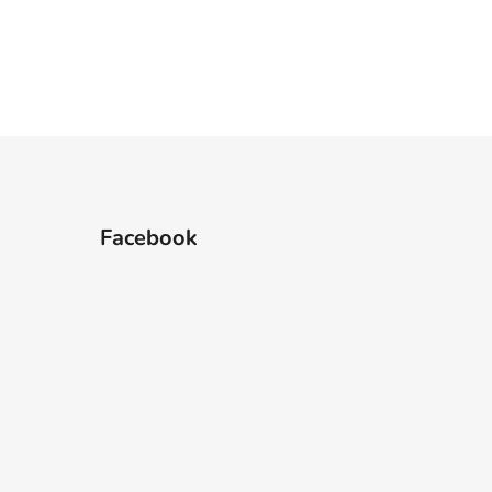
Facebook