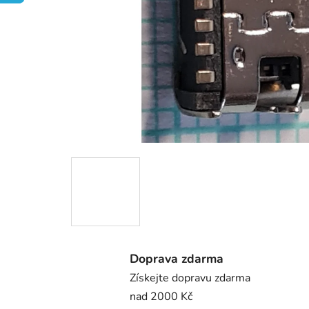
Doprava zdarma
Získejte dopravu zdarma
nad 2000 Kč