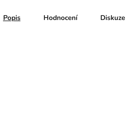
Popis
Hodnocení
Diskuze