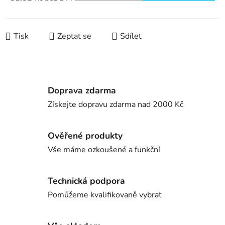
Měrná cena:
Tisk
Zeptat se
Sdílet
Doprava zdarma
Získejte dopravu zdarma nad 2000 Kč
Ověřené produkty
Vše máme ozkoušené a funkční
Technická podpora
Pomůžeme kvalifikovaně vybrat