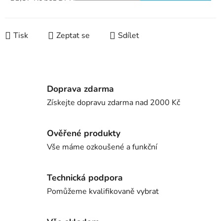
Měrná cena:
Tisk
Zeptat se
Sdílet
Doprava zdarma
Získejte dopravu zdarma nad 2000 Kč
Ověřené produkty
Vše máme ozkoušené a funkční
Technická podpora
Pomůžeme kvalifikovaně vybrat