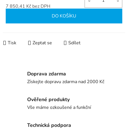
7 850,41 Kč bez DPH
Měrná cena:
DO KOŠÍKU
Tisk
Zeptat se
Sdílet
Doprava zdarma
Získejte dopravu zdarma nad 2000 Kč
Ověřené produkty
Vše máme ozkoušené a funkční
Technická podpora