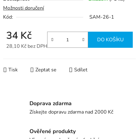
Možnosti doručení
Kód:
SAM-26-1
34 Kč
DO KOŠÍKU
28,10 Kč bez DPH
Měrná cena:
Tisk
Zeptat se
Sdílet
Doprava zdarma
Získejte dopravu zdarma nad 2000 Kč
Ověřené produkty