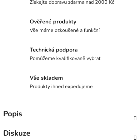
Získejte dopravu zdarma nad 2000 Kč
Ověřené produkty
Vše máme ozkoušené a funkční
Technická podpora
Pomůžeme kvalifikovaně vybrat
Vše skladem
Produkty ihned expedujeme
Popis
Diskuze