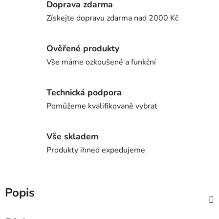
Doprava zdarma
Získejte dopravu zdarma nad 2000 Kč
Ověřené produkty
Vše máme ozkoušené a funkční
Technická podpora
Pomůžeme kvalifikovaně vybrat
Vše skladem
Produkty ihned expedujeme
Popis