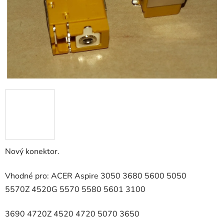
Nový konektor.
Vhodné pro: ACER Aspire 3050 3680 5600 5050
5570Z 4520G 5570 5580 5601 3100
3690 4720Z 4520 4720 5070 3650