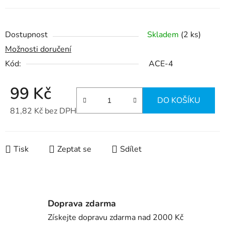
Dostupnost
Skladem
(2 ks)
Možnosti doručení
Kód:
ACE-4
99 Kč
DO KOŠÍKU
81,82 Kč bez DPH
Měrná cena:
Tisk
Zeptat se
Sdílet
Doprava zdarma
Získejte dopravu zdarma nad 2000 Kč