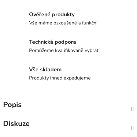
Ověřené produkty
Vše máme ozkoušené a funkční
Technická podpora
Pomůžeme kvalifikovaně vybrat
Vše skladem
Produkty ihned expedujeme
Popis
Diskuze