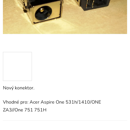
Nový konektor.
Vhodné pro: Acer Aspire One 531h/1410/ONE
ZA3//One 751 751H