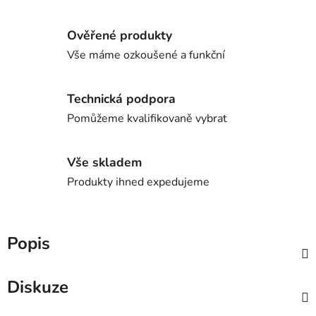
Ověřené produkty
Vše máme ozkoušené a funkční
Technická podpora
Pomůžeme kvalifikovaně vybrat
Vše skladem
Produkty ihned expedujeme
Popis
Diskuze