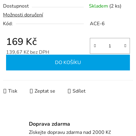
Dostupnost
Skladem
(2 ks)
Možnosti doručení
Kód:
ACE-6
169 Kč
139,67 Kč bez DPH
Měrná cena:
DO KOŠÍKU
Tisk
Zeptat se
Sdílet
Doprava zdarma
Získejte dopravu zdarma nad 2000 Kč