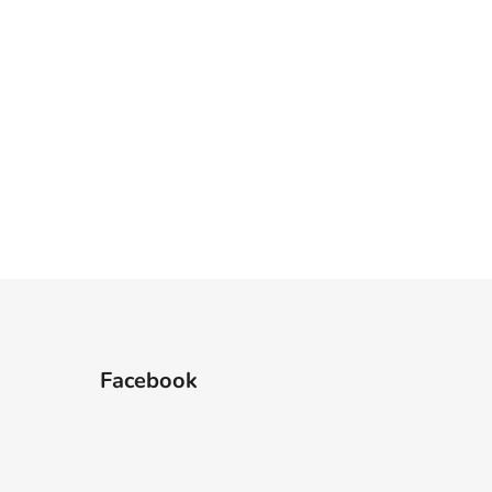
Facebook