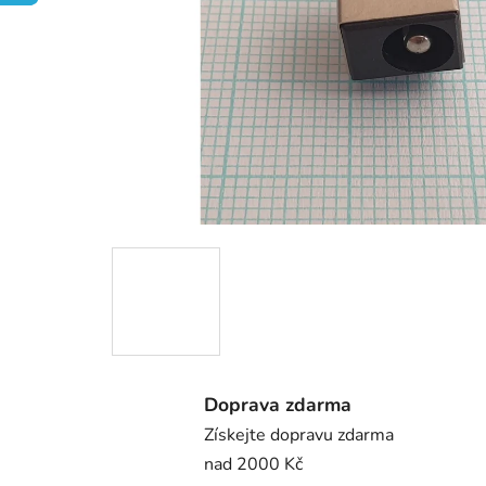
Doprava zdarma
Získejte dopravu zdarma
nad 2000 Kč