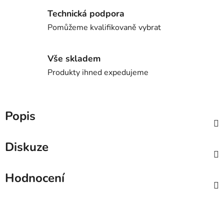
Technická podpora
Pomůžeme kvalifikovaně vybrat
Vše skladem
Produkty ihned expedujeme
Popis
Diskuze
Hodnocení