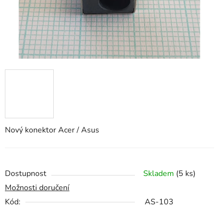
Nový konektor Acer / Asus
Dostupnost
Skladem
(5 ks)
Možnosti doručení
Kód:
AS-103